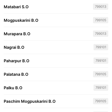
Matabari S.O
799013
Mogpuskarini B.O
799105
Murapara B.O
799013
Nagrai B.O
799101
Paharpur B.O
799101
Palatana B.O
799105
Palku B.O
799101
Paschim Mogpuskarini B.O
799105