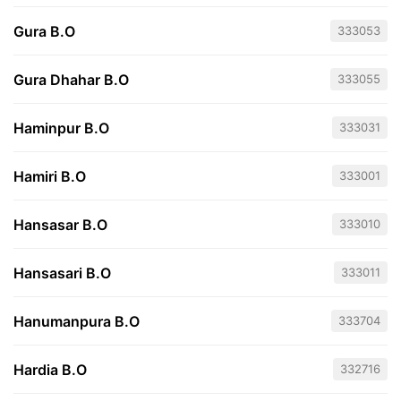
Gura B.O
333053
Gura Dhahar B.O
333055
Haminpur B.O
333031
Hamiri B.O
333001
Hansasar B.O
333010
Hansasari B.O
333011
Hanumanpura B.O
333704
Hardia B.O
332716