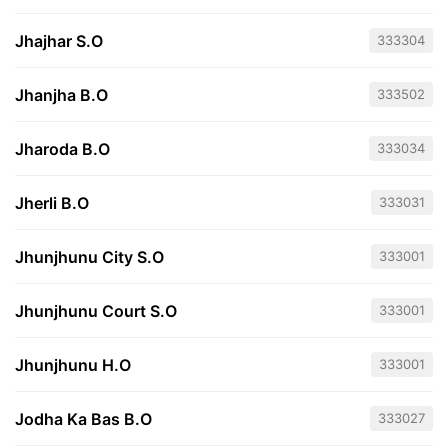
Jhajhar S.O
333304
Jhanjha B.O
333502
Jharoda B.O
333034
Jherli B.O
333031
Jhunjhunu City S.O
333001
Jhunjhunu Court S.O
333001
Jhunjhunu H.O
333001
Jodha Ka Bas B.O
333027