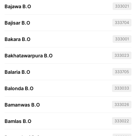
Bajawa B.O
333021
Bajisar B.O
333704
Bakara B.O
333001
Bakhatawarpura B.O
333023
Balaria B.O
333705
Balonda B.O
333033
Bamanwas B.O
333026
Bamlas B.O
333022