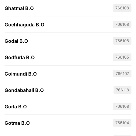
Ghatmal B.O
766108
Gochhaguda B.O
766108
Godal B.O
766108
Godfurla B.O
766105
Goimundi B.O
766107
Gondabahali B.O
766118
Gorla B.O
766108
Gotma B.O
766104