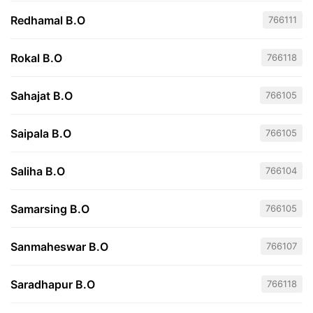
Redhamal B.O
766111
Rokal B.O
766118
Sahajat B.O
766105
Saipala B.O
766105
Saliha B.O
766104
Samarsing B.O
766105
Sanmaheswar B.O
766107
Saradhapur B.O
766118