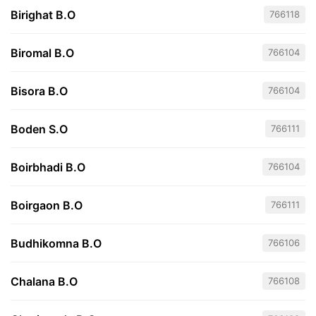
Birighat B.O
766118
Biromal B.O
766104
Bisora B.O
766104
Boden S.O
766111
Boirbhadi B.O
766104
Boirgaon B.O
766111
Budhikomna B.O
766106
Chalana B.O
766108