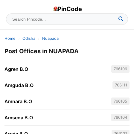
PinCode
Home
›
Odisha
›
Nuapada
Post Offices in NUAPADA
Agren B.O
766106
Amguda B.O
766111
Amnara B.O
766105
Amsena B.O
766104
Areda B.O
766107