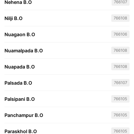
Nehena B.O
766107
Nilji B.O
766108
Nuagaon B.O
766106
Nuamalpada B.O
766108
Nuapada B.O
766108
Palsada B.O
766107
Palsipani B.O
766105
Panchampur B.O
766105
Paraskhol B.O
766105