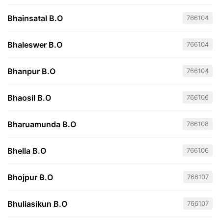
Bhainsatal B.O
766104
Bhaleswer B.O
766104
Bhanpur B.O
766104
Bhaosil B.O
766106
Bharuamunda B.O
766108
Bhella B.O
766106
Bhojpur B.O
766107
Bhuliasikun B.O
766107