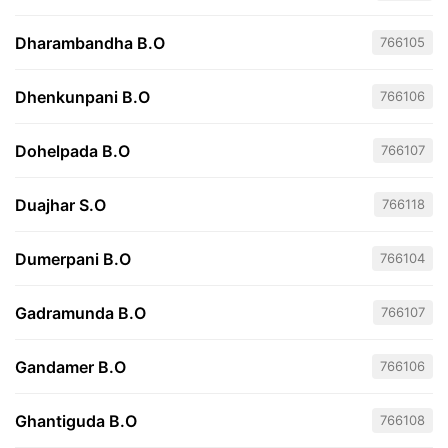
Dharambandha B.O
766105
Dhenkunpani B.O
766106
Dohelpada B.O
766107
Duajhar S.O
766118
Dumerpani B.O
766104
Gadramunda B.O
766107
Gandamer B.O
766106
Ghantiguda B.O
766108